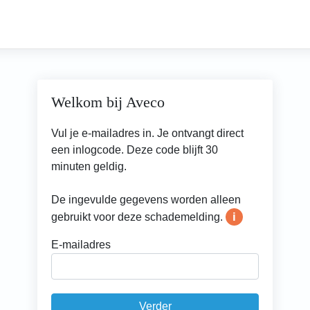
×
Welkom bij Aveco
Vul je e-mailadres in. Je ontvangt direct
een inlogcode. Deze code blijft 30
minuten geldig.
De ingevulde gegevens worden alleen
i
gebruikt voor deze schademelding.
E-mailadres